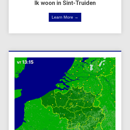
Ik woon in Sint-Truiden
Learn More →