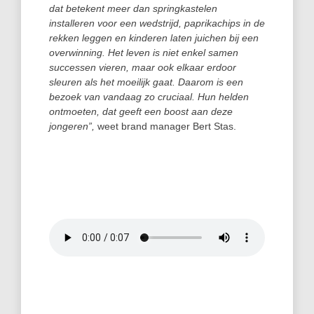
dat betekent meer dan springkastelen
installeren voor een wedstrijd, paprikachips in de
rekken leggen en kinderen laten juichen bij een
overwinning. Het leven is niet enkel samen
successen vieren, maar ook elkaar erdoor
sleuren als het moeilijk gaat. Daarom is een
bezoek van vandaag zo cruciaal. Hun helden
ontmoeten, dat geeft een boost aan deze
jongeren”,
weet brand manager Bert Stas.