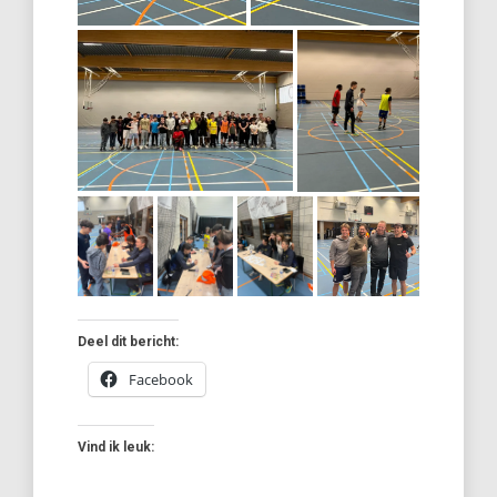
Deel dit bericht:
Facebook
Vind ik leuk: