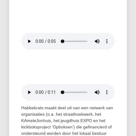
Habbekrats maakt deel uit van een netwerk van
organisaties (o.a. het straathoekwerk, het
KAmeleJonhuis, het jeugdhuis EXPO en het
kickboksproject ‘Opboksen’) die gefinancierd of
ondersteund worden door het lokaal bestuur