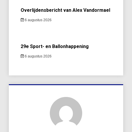
Overlijdensbericht van Alex Vandormael
6 augustus 2026
29e Sport- en Ballonhappening
6 augustus 2026