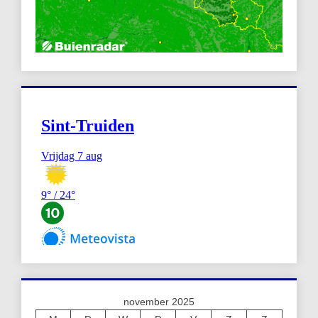
november 2025