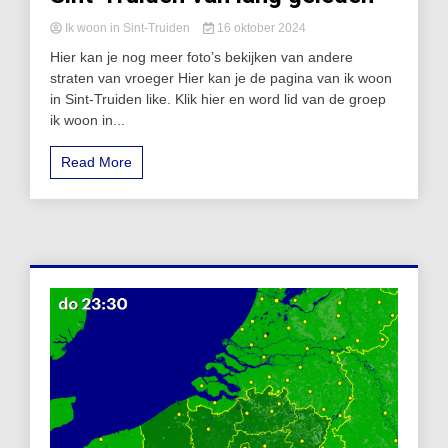
Ik woon in Sint-Truiden
16 oktober 2024
Hier kan je nog meer foto’s bekijken van andere
straten van vroeger Hier kan je de pagina van ik woon
in Sint-Truiden like. Klik hier en word lid van de groep
ik woon in...
Read More