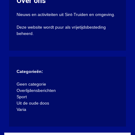
Over ons
Nieuws en activiteiten uit Sint-Truiden en omgeving.
Deze website wordt puur als vrijetijdsbesteding
beheerd.
Categorieën:
Geen categorie
Overlijdensberichten
Sport
Uit de oude doos
Varia