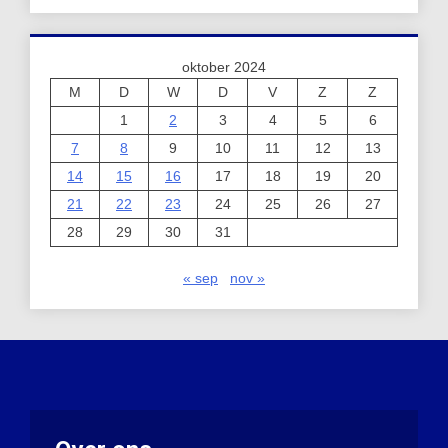
oktober 2024
M
D
W
D
V
Z
Z
1
2
3
4
5
6
7
8
9
10
11
12
13
14
15
16
17
18
19
20
21
22
23
24
25
26
27
28
29
30
31
« sep
nov »