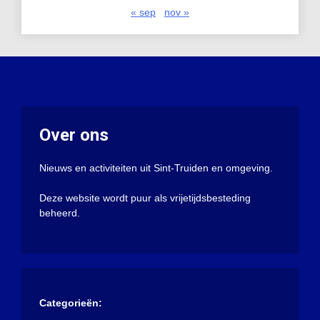
« sep
nov »
Over ons
Nieuws en activiteiten uit Sint-Truiden en omgeving.
Deze website wordt puur als vrijetijdsbesteding
beheerd.
Categorieën: