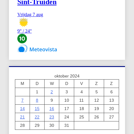
oktober 2024
M
D
W
D
V
Z
Z
1
2
3
4
5
6
7
8
9
10
11
12
13
14
15
16
17
18
19
20
21
22
23
24
25
26
27
28
29
30
31