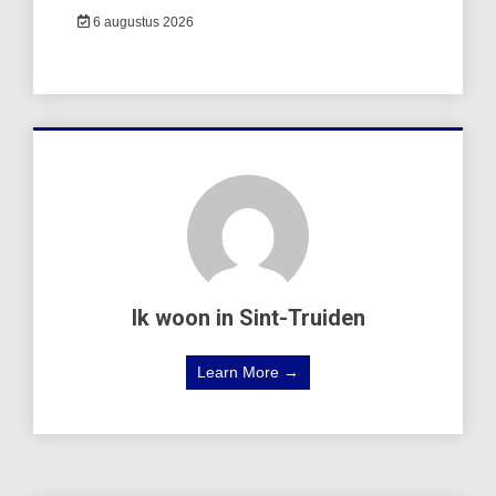
6 augustus 2026
Ik woon in Sint-Truiden
Learn More →