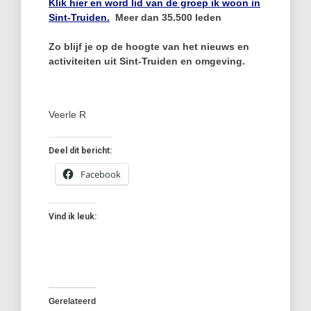
Klik hier en word lid van de groep ik woon in
Sint-Truiden.
Meer dan 35.500 leden
Zo blijf je op de hoogte van het nieuws en
activiteiten uit Sint-Truiden en omgeving.
Veerle R
Deel dit bericht:
Facebook
Vind ik leuk:
Gerelateerd