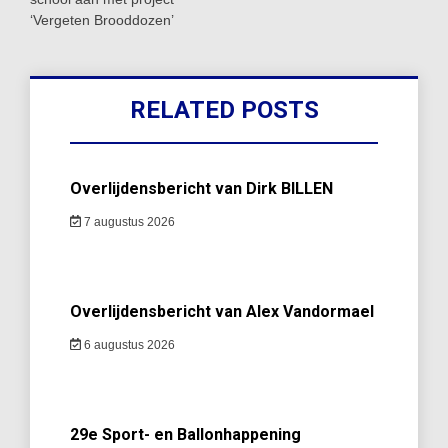
‘Vergeten Brooddozen’
RELATED POSTS
Overlijdensbericht van Dirk BILLEN
7 augustus 2026
Overlijdensbericht van Alex Vandormael
6 augustus 2026
29e Sport- en Ballonhappening