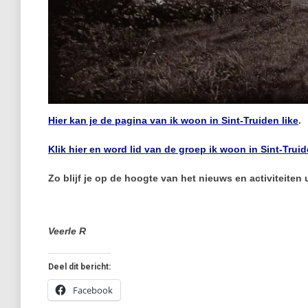
Hier kan je de pagina van ik woon in Sint-Truiden like
.
Klik hier en word lid van de groep ik woon in Sint-Truid
Zo blijf je op de hoogte van het nieuws en activiteiten
Veerle R
Deel dit bericht:
Facebook