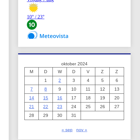
oktober 2024
M
D
W
D
V
Z
Z
1
2
3
4
5
6
7
8
9
10
11
12
13
14
15
16
17
18
19
20
21
22
23
24
25
26
27
28
29
30
31
« sep
nov »