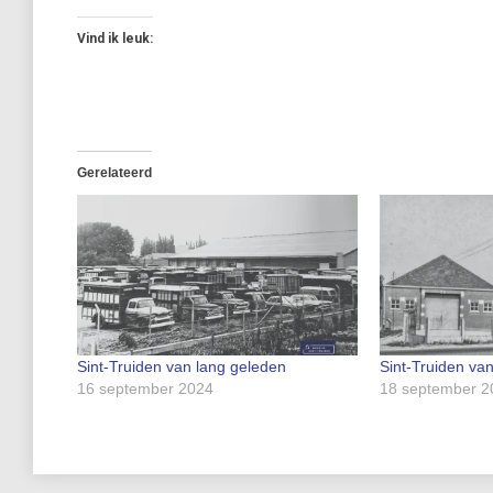
Vind ik leuk:
Gerelateerd
Sint-Truiden van lang geleden
Sint-Truiden va
16 september 2024
18 september 2