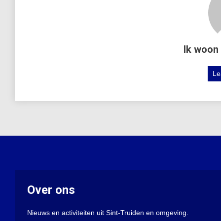
Ik woon 
Le
Over ons
Nieuws en activiteiten uit Sint-Truiden en omgeving.