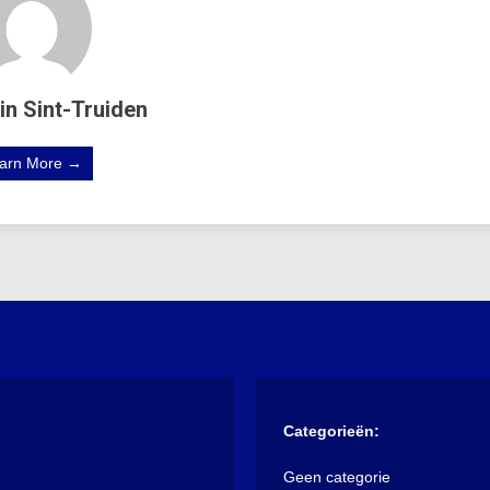
in Sint-Truiden
arn More →
Categorieën:
Geen categorie