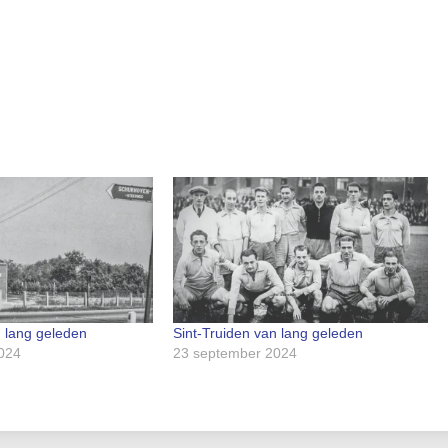
n lang geleden
Sint-Truiden van lang geleden
024
23 september 2024