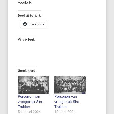
Veerle R
Deel dit bericht:
Facebook
Vind ik leuk:
Gerelateerd
Personen van
Personen van
vroeger uit Sint-
vroeger uit Sint-
Truiden
Truiden
5 januari 2024
19 april 2024