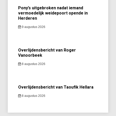
Pony’s uitgebroken nadat iemand
vermoedelijk weidepoort opende in
Herderen
9 augustus 2026
Overlijdensbericht van Roger
Vanoorbeek
8 augustus 2026
Overlijdensbericht van Taoufik Hellara
8 augustus 2026