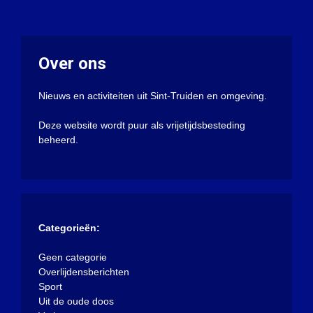
Over ons
Nieuws en activiteiten uit Sint-Truiden en omgeving.
Deze website wordt puur als vrijetijdsbesteding
beheerd.
Categorieën:
Geen categorie
Overlijdensberichten
Sport
Uit de oude doos