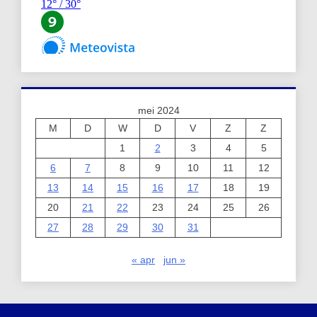
mei 2024
M
D
W
D
V
Z
Z
1
2
3
4
5
6
7
8
9
10
11
12
13
14
15
16
17
18
19
20
21
22
23
24
25
26
27
28
29
30
31
« apr
jun »