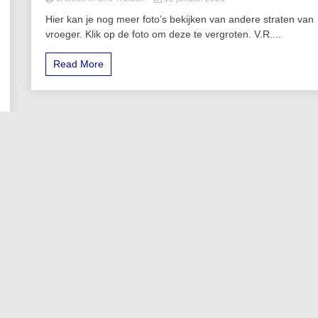
Hier kan je nog meer foto’s bekijken van andere straten van
vroeger. Klik op de foto om deze te vergroten. V.R....
Read More