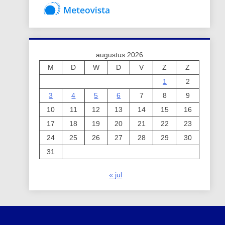
augustus 2026
M
D
W
D
V
Z
Z
1
2
3
4
5
6
7
8
9
10
11
12
13
14
15
16
17
18
19
20
21
22
23
24
25
26
27
28
29
30
31
« jul